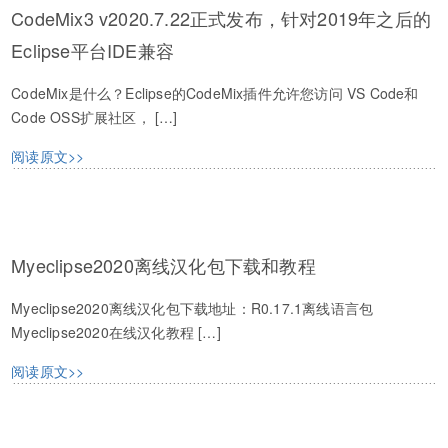
CodeMix3 v2020.7.22正式发布，针对2019年之后的
Eclipse平台IDE兼容
CodeMix是什么？Eclipse的CodeMix插件允许您访问 VS Code和
Code OSS扩展社区， […]
阅读原文>>
Myeclipse2020离线汉化包下载和教程
Myeclipse2020离线汉化包下载地址：R0.17.1离线语言包
Myeclipse2020在线汉化教程 […]
阅读原文>>