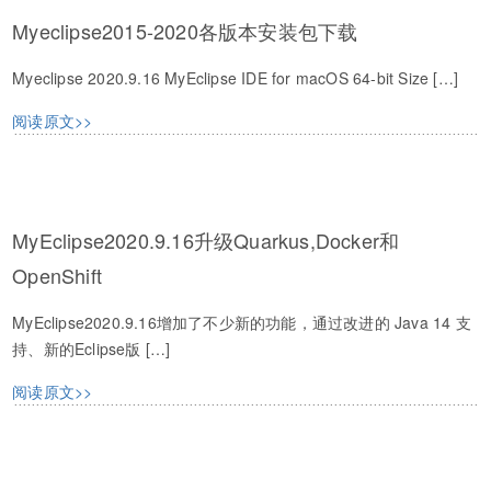
Myeclipse2015-2020各版本安装包下载
Myeclipse 2020.9.16 MyEclipse IDE for macOS 64-bit Size […]
阅读原文>>
MyEclipse2020.9.16升级Quarkus,Docker和
OpenShift
MyEclipse2020.9.16增加了不少新的功能，通过改进的 Java 14 支
持、新的Eclipse版 […]
阅读原文>>