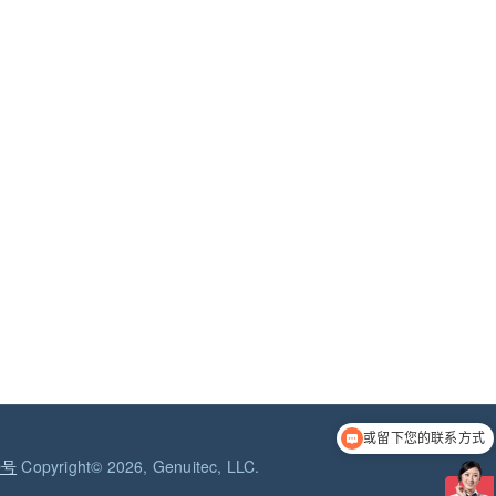
或留下您的联系方式
9号
Copyright© 2026, Genuitec, LLC.