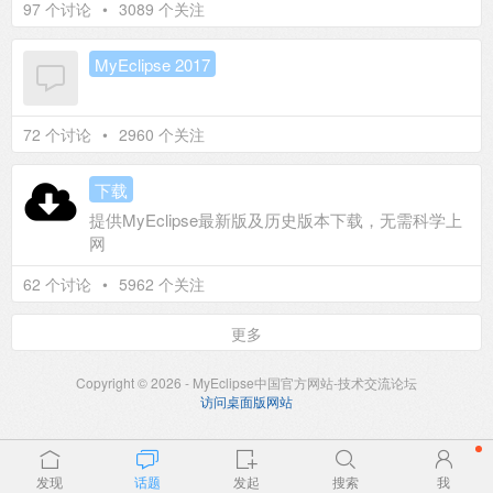
97 个讨论
•
3089 个关注
MyEclipse 2017
72 个讨论
•
2960 个关注
下载
提供MyEclipse最新版及历史版本下载，无需科学上
网
62 个讨论
•
5962 个关注
更多
Copyright © 2026 - MyEclipse中国官方网站-技术交流论坛
访问桌面版网站
发现
话题
发起
搜索
我