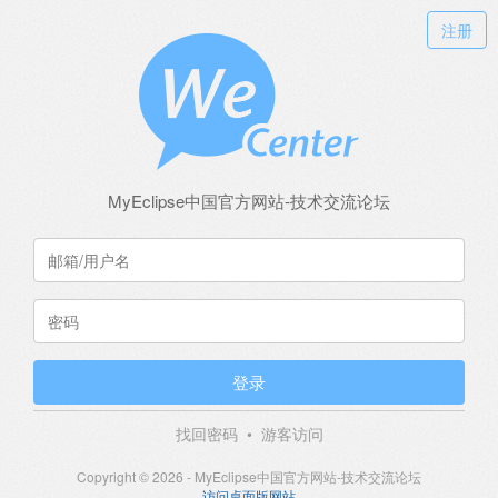
注册
MyEclipse中国官方网站-技术交流论坛
登录
找回密码
•
游客访问
Copyright © 2026 - MyEclipse中国官方网站-技术交流论坛
访问桌面版网站