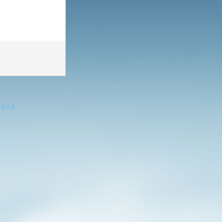
3.1.9