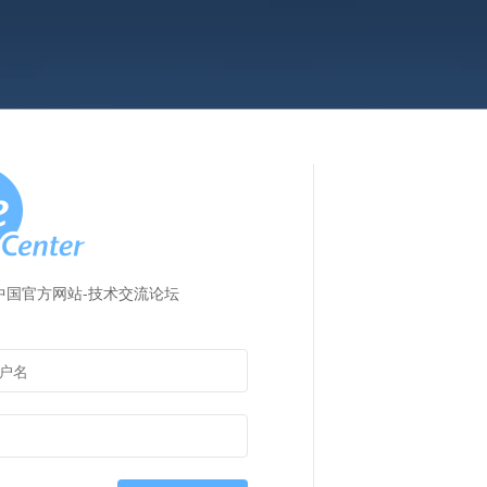
pse中国官方网站-技术交流论坛