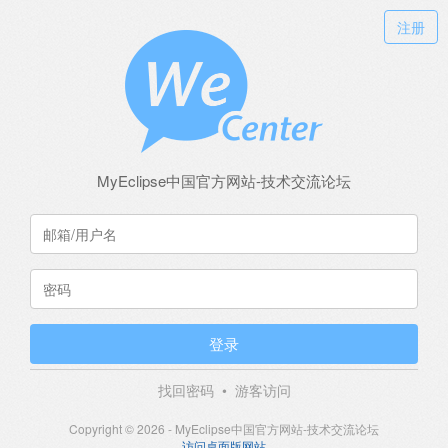
注册
MyEclipse中国官方网站-技术交流论坛
登录
找回密码
•
游客访问
Copyright © 2026 - MyEclipse中国官方网站-技术交流论坛
访问桌面版网站